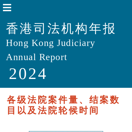
香港司法机构年报
Hong Kong Judiciary
Annual Report
2024
各级法院案件量、结案数
目以及法院轮候时间
欢迎辞
2024回顾