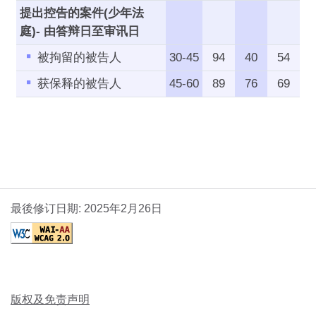
提出控告的案件(少年法
庭)- 由答辩日至审讯日
被拘留的被告人
30-45
94
40
54
获保释的被告人
45-60
89
76
69
最後修订日期: 2025年2月26日
版权及免责声明