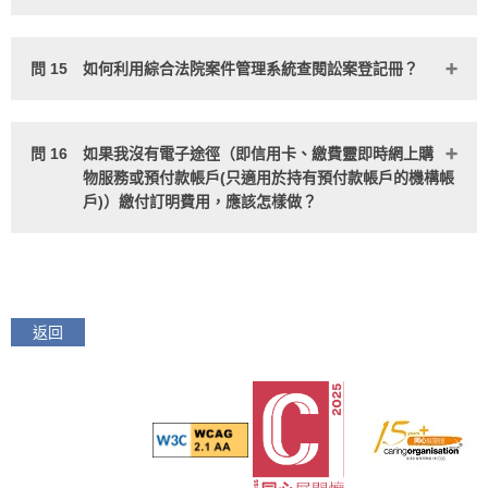
問 15
如何利用綜合法院案件管理系統查閱訟案登記冊？
問 16
如果我沒有電子途徑（即信用卡、繳費靈即時網上購
物服務或預付款帳戶(只適用於持有預付款帳戶的機構帳
戶)）繳付訂明費用，應該怎樣做？
返回