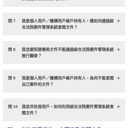
問 7
我是個人用戶／機構用戶帳戶持有人，應如何通過綜
合法院案件管理系統查閲文件？
問 8
我怎麽知道哪些文件不能通過綜合法院案件管理系統
進行翻查？
問 9
我是個人用戶／機構用戶帳戶持有人，為何不能查閲
自己案件的文件？
問 10
我並非註冊用戶，如何利用綜合法院案件管理系統查
閱文件？