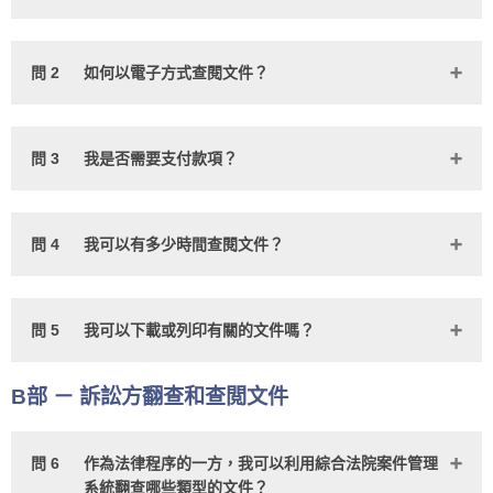
問 2
如何以電子方式查閱文件？
問 3
我是否需要支付款項？
問 4
我可以有多少時間查閱文件？
問 5
我可以下載或列印有關的文件嗎？
B部 － 訴訟方翻查和查閲文件
問 6
作為法律程序的一方，我可以利用綜合法院案件管理
系統翻查哪些類型的文件？