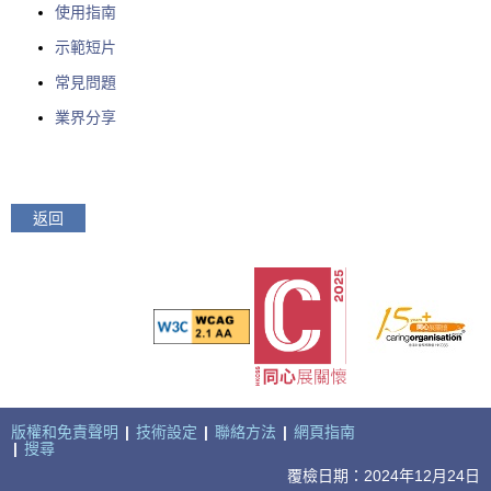
使用指南
示範短片
常見問題
業界分享
返回
版權和免責聲明
|
技術設定
|
聯絡方法
|
網頁指南
|
搜尋
覆檢日期：2024年12月24日