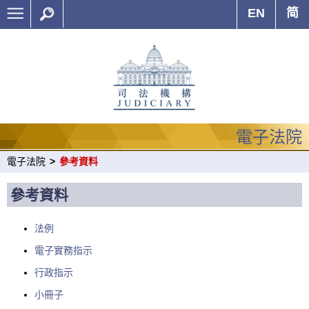
EN
简
電子法院
電子法院
>
參考資料
參考資料
法例
電子實務指示
行政指示
小冊子