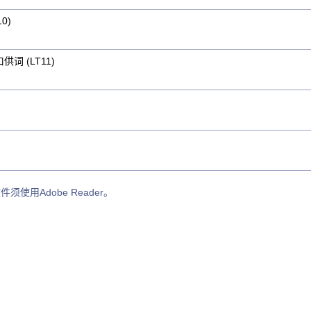
0)
词 (LT11)
须使用Adobe Reader。