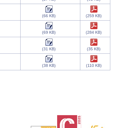
(66 KB)
(259 KB)
(69 KB)
(284 KB)
(31 KB)
(35 KB)
(38 KB)
(110 KB)