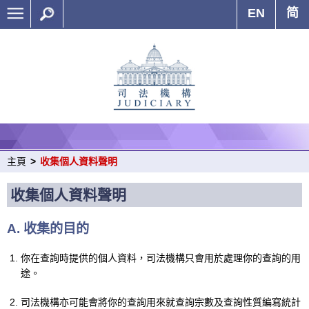
EN
简
主頁
>
收集個人資料聲明
收集個人資料聲明
A. 收集的目的
你在查詢時提供的個人資料，司法機構只會用於處理你的查詢的用
途。
司法機構亦可能會將你的查詢用來就查詢宗數及查詢性質編寫統計