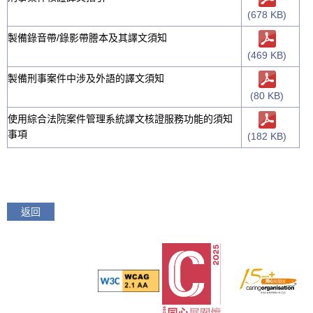
(678 KB)
製備錄音帶/錄影帶謄本及其譯文須知
(469 KB)
製備刑事案件中涉及外語的譯文須知
(80 KB)
使用綜合法院案件管理系統譯文核證服務功能的須知
事項
(182 KB)
返回