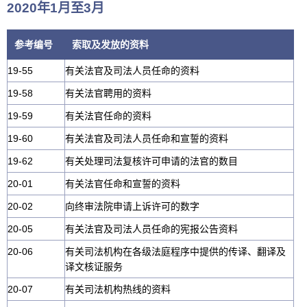
2020年1月至3月
参考编号
索取及发放的资料
19-55
有关法官及司法人员任命的资料
19-58
有关法官聘用的资料
19-59
有关法官任命的资料
19-60
有关法官及司法人员任命和宣誓的资料
19-62
有关处理司法复核许可申请的法官的数目
20-01
有关法官任命和宣誓的资料
20-02
向终审法院申请上诉许可的数字
20-05
有关法官及司法人员任命的宪报公告资料
20-06
有关司法机构在各级法庭程序中提供的传译、翻译及
译文核证服务
20-07
有关司法机构热线的资料