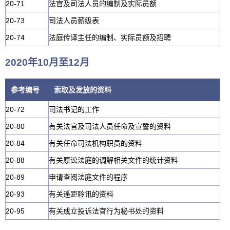
20-71
法官及司法人员的编制及实际员额
20-73
司法人员薪级表
20-74
法庭传译主任的编制、实际员额及招聘
2020年10月至12月
参考编号
索取及发放的资料
20-72
司法书记的工作
20-80
有关法官及司法人员任命及宣誓的资料
20-84
有关任命司法机构职员的资料
20-88
有关原讼法庭的调解相关文件的统计资料
20-89
申请查阅法庭文件的程序
20-93
有关遥距聆讯的资料
20-95
有关成立投诉法官行为秘书处的资料