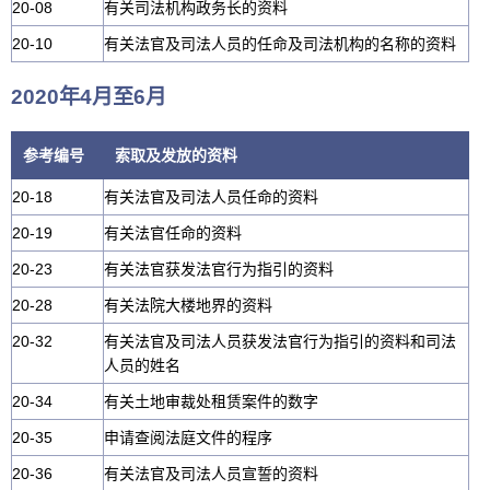
20-08
有关司法机构政务长的资料
20-10
有关法官及司法人员的任命及司法机构的名称的资料
2020年4月至6月
参考编号
索取及发放的资料
20-18
有关法官及司法人员任命的资料
20-19
有关法官任命的资料
20-23
有关法官获发法官行为指引的资料
20-28
有关法院大楼地界的资料
20-32
有关法官及司法人员获发法官行为指引的资料和司法
人员的姓名
20-34
有关土地审裁处租赁案件的数字
20-35
申请查阅法庭文件的程序
20-36
有关法官及司法人员宣誓的资料