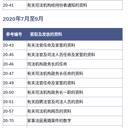
20-41
有关司法机构给持份者通知的资料
2020年7月至9月
参考编号
索取及发放的资料
20-43
有关法官任命及宣誓的资料
20-45
有关法官及司法人员任命及宣誓的资料
20-46
司法机构政务长的任命
20-47
有关司法机构政务长任命的资料
20-49
有关法官任命及宣誓的资料
20-50
有关司法机构政务长一职的资料
20-51
有关招聘法官及司法人员的资料
20-57
有关司法机构网页的资料
20-70
家事法庭离婚案件的数字