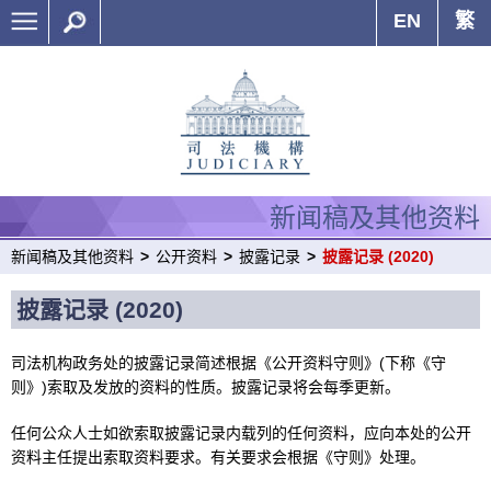
EN
繁
新闻稿及其他资料
新闻稿及其他资料
>
公开资料
>
披露记录
>
披露记录 (2020)
披露记录 (2020)
司法机构政务处的披露记录简述根据《公开资料守则》(下称《守
则》)索取及发放的资料的性质。披露记录将会每季更新。
任何公众人士如欲索取披露记录内载列的任何资料，应向本处的公开
资料主任提出索取资料要求。有关要求会根据《守则》处理。