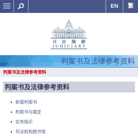
EN
繁
判案书及法律参考资料
判案书及法律参考资料
判案书及法律参考资料
新载判案书
判案书与裁定
实务指示
司法机构图书馆