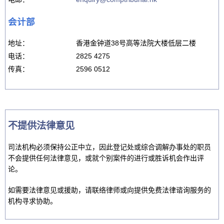
会计部
地址：
香港金钟道38号高等法院大楼低层二楼
电话：
2825 4275
传真：
2596 0512
不提供法律意见
司法机构必须保持公正中立，因此登记处或综合调解办事处的职员
不会提供任何法律意见，或就个别案件的进行或胜诉机会作出评
论。
如需要法律意见或援助，请联络律师或向提供免费法律谘询服务的
机构寻求协助。