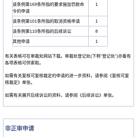
该条例第169条所指的要求施加罚款命
1
令的申请
该条例第101条所指的取消资格申请
1
该条例第110条所指的后续诉讼
8
其他申请
1
有关表格可在审裁处网站下载。审裁处登记处(下称“登记处”)亦备有
各项表格可供索取。
如需有关复核可复核裁定的申请的进一步资料，请参阅《复核可复
核裁定》单张。
如需有关展开后续诉讼的资料，请参阅《后续诉讼》单张。
非正审申请