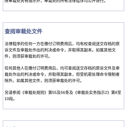
除审裁处另有指示外，审裁处的所有法律程序均公开进行。
查阅审裁处文件
法律程序的任何一方在缴付订明费用后，均有权查阅送交存档的原
诉文件及审裁处作出的判决或命令，并取得其副本。如属其他文
件，则须获审裁处的许可。
任何其他人在缴付订明费用后，均可查阅送交存档的原诉文件及审
裁处作出的判决或命令，并取得其副本，但受机密处理命令限制者
除外。如属其他文件，则须获审裁处的许可。
另请参阅《审裁处规则》第55及56条及《审裁处实务指示2》第8至
10段。