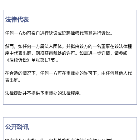
法律代表
任何一方均可亲自进行诉讼或延聘律师代表其进行诉讼。
然而，如任何一方属法人团体，并拟由该方的一名董事在该法律程
序中代表出庭，则须获审裁处的许可。如需进一步详情，请参阅
《后续诉讼》单张第1.7节 。
在合适的情况下，任何一方可在审裁处的许可下，由任何其他人代
表出庭。
法律援助
并不
提供予审裁处的法律程序。
公开聆讯