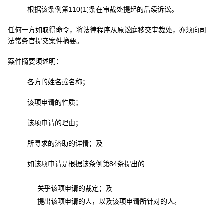
根据该条例第110(1)条在审裁处提起的后续诉讼。
任何一方如取得命令，将法律程序从原讼庭移交审裁处，亦须向司
法常务官提交案件摘要。
案件摘要须述明：
各方的姓名或名称；
该项申请的性质；
该项申请的理由；
所寻求的济助的详情；及
如该项申请是根据该条例第84条提出的－
关乎该项申请的裁定；及
提出该项申请的人，以及该项申请所针对的人。