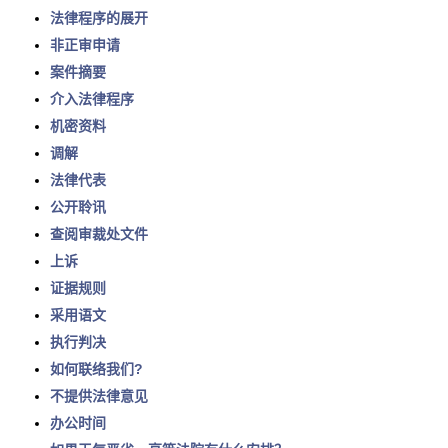
法律程序的展开
非正审申请
案件摘要
介入法律程序
机密资料
调解
法律代表
公开聆讯
查阅审裁处文件
上诉
证据规则
采用语文
执行判决
如何联络我们?
不提供法律意见
办公时间