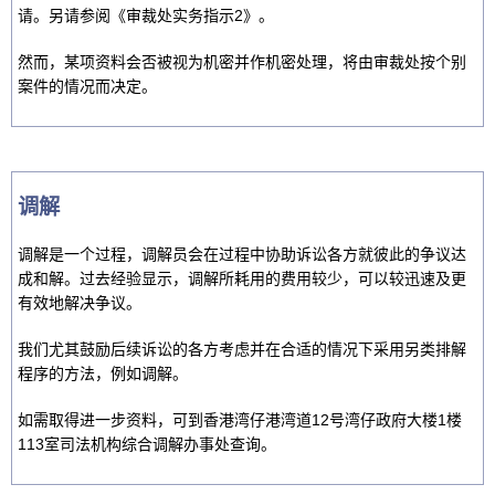
请。另请参阅《审裁处实务指示2》。
然而，某项资料会否被视为机密并作机密处理，将由审裁处按个别
案件的情况而决定。
调解
调解是一个过程，调解员会在过程中协助诉讼各方就彼此的争议达
成和解。过去经验显示，调解所耗用的费用较少，可以较迅速及更
有效地解决争议。
我们尤其鼓励后续诉讼的各方考虑并在合适的情况下采用另类排解
程序的方法，例如调解。
如需取得进一步资料，可到香港湾仔港湾道12号湾仔政府大楼1楼
113室司法机构综合调解办事处查询。