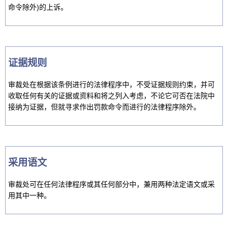
命令除外)的上诉。
证据规则
审裁处在根据该条例进行的法律程序中，不受证据规则约束，并可
收取任何有关的证据或资料和将之列入考虑，不论它可否在法院中
接纳为证据，但就寻求作出罚款命令而进行的法律程序除外。
采用语文
审裁处可在任何法律程序或其任何部分中，兼用两种法定语文或采
用其中一种。