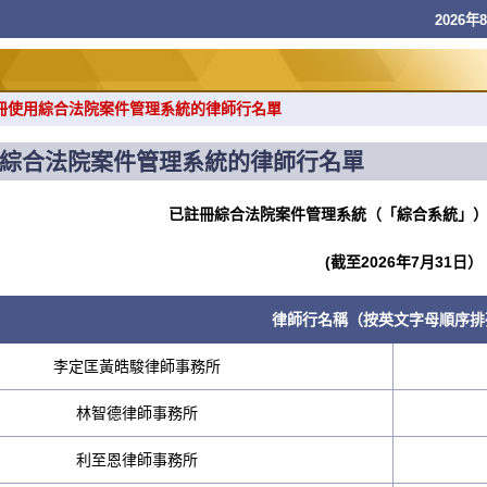
2026年8
冊使用綜合法院案件管理系統的律師行名單
綜合法院案件管理系統的律師行名單
已註冊綜合法院案件管理系統（「綜合系統」
(截至2026年7月31日）
律師行名稱（按英文字母順序排
李定匡黃皓駿律師事務所
林智德律師事務所
利至恩律師事務所