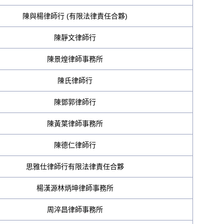
陳與楊律師行 (有限法律責任合夥)
陳靜文律師行
陳景煌律師事務所
陳氏律師行
陳鄧郭律師行
陳黃葉律師事務所
陳德仁律師行
思雅仕律師行有限法律責任合夥
楊漢源林炳坤律師事務所
周淬昌律師事務所