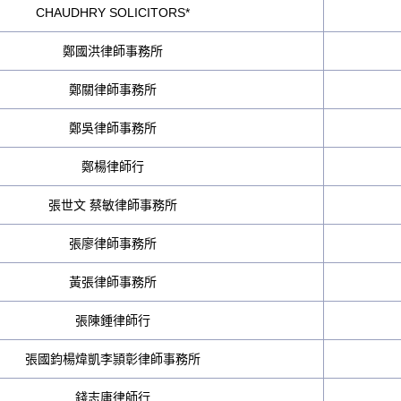
CHAUDHRY SOLICITORS*
鄭國洪律師事務所
鄭關律師事務所
鄭吳律師事務所
鄭楊律師行
張世文 蔡敏律師事務所
張廖律師事務所
黃張律師事務所
張陳鍾律師行
張國鈞楊煒凱李頴彰律師事務所
錢志庸律師行