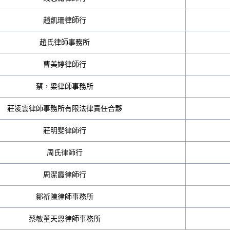
趙凱珊律師行
趙氏律師事務所
曹美婷律師行
蔡，梁律師事務所
莊凌雲律師事務所有限法律責任合夥
莊明斐律師行
周氏律師行
周潔霞律師行
鄒祈陳律師事務所
蔡敏董天恩律師事務所