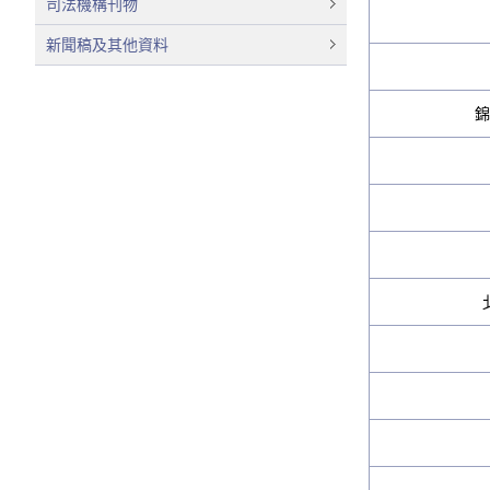
司法機構刊物
新聞稿及其他資料
錦