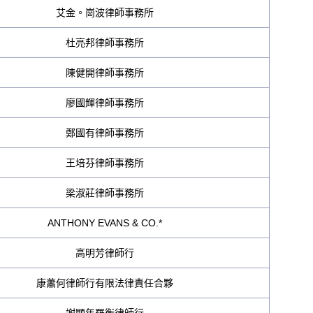
艾金。崗波律師事務所
杜亮邦律師事務所
陳健開律師事務所
廖國輝律師事務所
鄭國有律師事務所
王培芬律師事務所
梁淑莊律師事務所
ANTHONY EVANS & CO.*
高明芳律師行
康蕭何律師行有限法律責任合夥