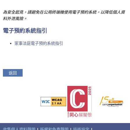
為安全起見，請避免在公用終端機使用電子預約系統，以降低個人資
料外泄風險。
電子預約系統指引
家事法庭電子預約系統指引
返回
收集個人資料聲明
|
版權和免責聲明
|
技術設定
|