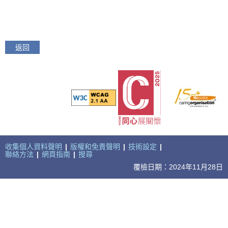
返回
收集個人資料聲明
|
版權和免責聲明
|
技術設定
|
聯絡方法
|
網頁指南
|
搜尋
覆檢日期：2024年11月28日