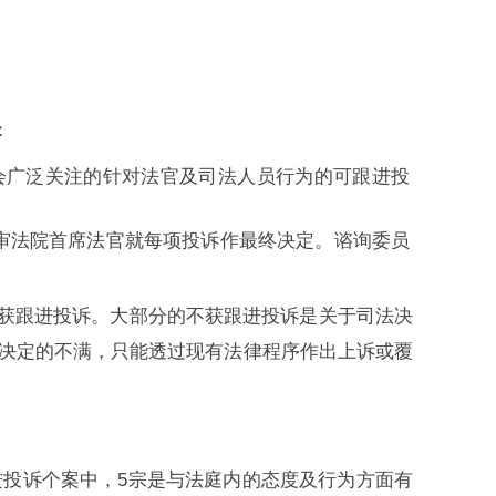
：
会广泛关注的针对法官及司法人员行为的可跟进投
终审法院首席法官就每项投诉作最终决定。谘询委员
宗不获跟进投诉。大部分的不获跟进投诉是关于司法决
决定的不满，只能透过现有法律程序作出上诉或覆
投诉个案中，5宗是与法庭内的态度及行为方面有